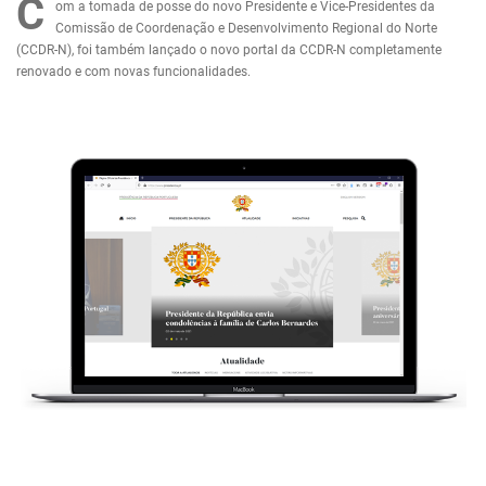
C
om a tomada de posse do novo Presidente e Vice-Presidentes da
Comissão de Coordenação e Desenvolvimento Regional do Norte
(CCDR-N), foi também lançado o novo portal da CCDR-N completamente
renovado e com novas funcionalidades.