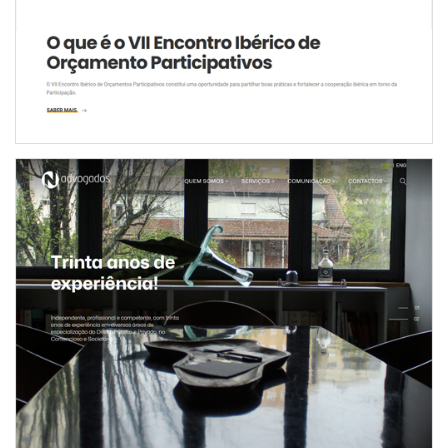
NOVO WEBSITE INSTITUCIONAL DA N-ADVOGADOS
INTERNET