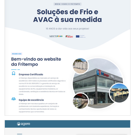
WEBSITE FRITEMPO
INTERNET