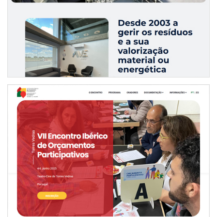
WEBSITE VII ENCONTRO IBÉRICO DE ORÇAMENTOS
PARTICIPATIVOS 2025
INTERNET