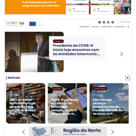
NOVO PORTAL INSTITUCIONAL DA CCDR-N
INTERNET