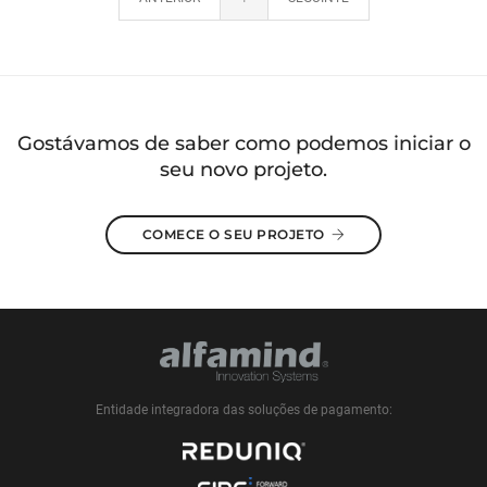
Gostávamos de saber como podemos iniciar o
seu novo projeto.
COMECE O SEU PROJETO
Entidade integradora das soluções de pagamento: