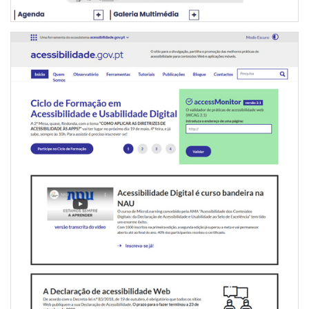
PORTAL DA ACESSIBILIDADE
INTERNET