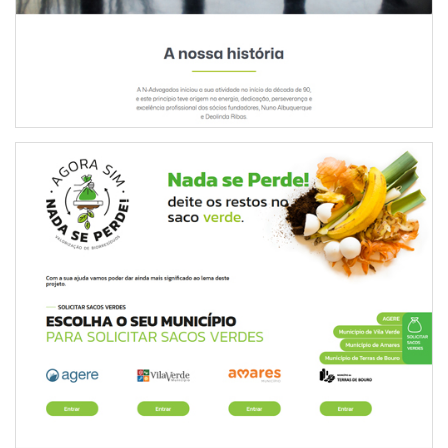
PLATAFORMA NADA SE PERDE!
INTERNET