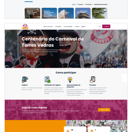
WEBSITE DAS COMEMORAÇÕES DO CENTENÁRIO
DO CARNAVAL DE TORRES VEDRAS
INTERNET