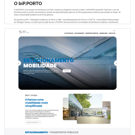
WEBSITE INSTITUCIONAL DA STCP SERVIÇOS
INTERNET