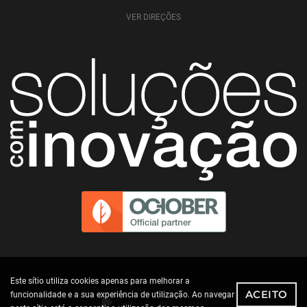
VER DIREÇÕES
Este sítio utiliza cookies apenas para melhorar a
© ALFAMIND - Todos os direitos reservados
ACEITO
funcionalidade e a sua experiência de utilização. Ao navegar