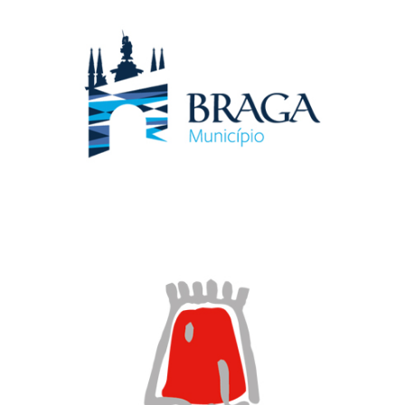
CÂMARA MUNICIPAL DE BRAGA
PORTUGAL