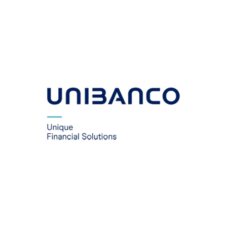
UNIBANCO
PORTUGAL