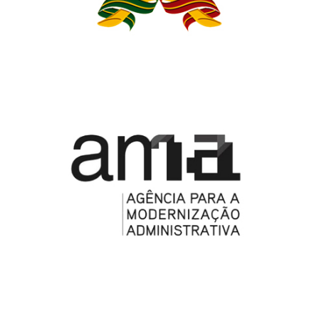
AMA – AGÊNCIA PARA A MODERNIZAÇÃO
ADMINISTRATIVA, I.P.
PORTUGAL