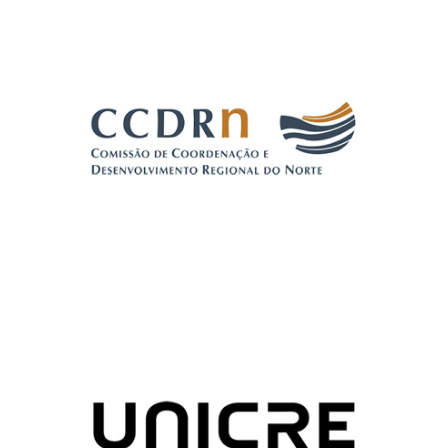
COMISSÃO DE COORDENAÇÃO E
DESENVOLVIMENTO REGIONAL DO NORTE
(CCDR-N)
PORTUGAL