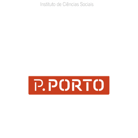
SAS DO INSTITUTO POLITÉCNICO DO PORTO
PORTUGAL