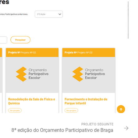
PROJETO SEGUINTE
8ª edição do Orçamento Participativo de Braga