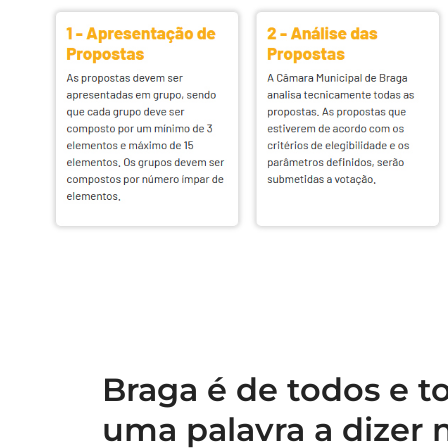
Braga é de todos e 
uma palavra a dizer 