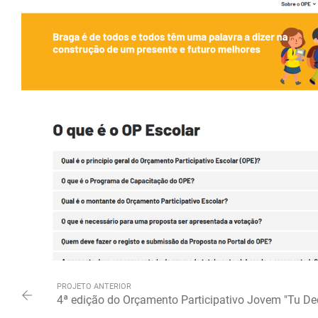
PROJETO ANTERIOR
4ª edição do Orçamento Participativo Jovem "Tu Dec