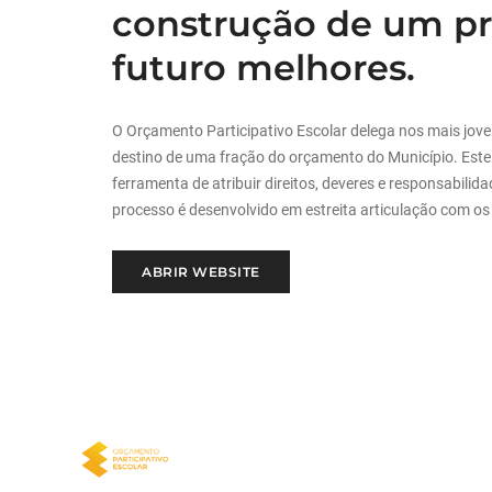
construção de um pr
futuro melhores.
O Orçamento Participativo Escolar delega nos mais jove
destino de uma fração do orçamento do Município. Est
ferramenta de atribuir direitos, deveres e responsabili
processo é desenvolvido em estreita articulação com o
ABRIR WEBSITE